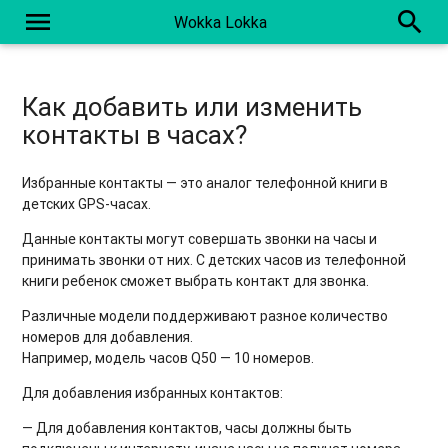
menu
search
Wokka Lokka
Как добавить или изменить
контакты в часах?
Избранные контакты — это аналог телефонной книги в
детских GPS-часах.
Данные контакты могут совершать звонки на часы и
принимать звонки от них. С детских часов из телефонной
книги ребенок сможет выбрать контакт для звонка.
Различные модели поддерживают разное количество
номеров для добавления.
Например, модель часов Q50 — 10 номеров.
Для добавления избранных контактов:
— Для добавления контактов, часы должны быть