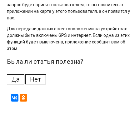
запрос будет принят пользователем, то вы появитесь в
приложении на карте у этого пользователя, а он появится у
вас.
Для передачи данных о местоположении на устройствах
должны быть включены GPS и интернет. Если одна из этих
функций будет выключена, приложение сообщит вам об
этом.
Была ли статья полезна?
Да
Нет