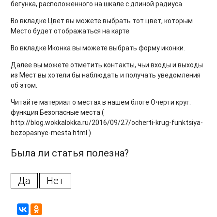
бегунка, расположенного на шкале с длиной радиуса.
Во вкладке Цвет вы можете выбрать тот цвет, которым
Место будет отображаться на карте
Во вкладке Иконка вы можете выбрать форму иконки.
Далее вы можете отметить контакты, чьи входы и выходы
из Мест вы хотели бы наблюдать и получать уведомления
об этом.
Читайте материал о местах в нашем блоге Очерти круг:
функция Безопасные места (
http://blog.wokkalokka.ru/2016/09/27/ocherti-krug-funktsiya-
bezopasnye-mesta.html )
Была ли статья полезна?
Да
Нет