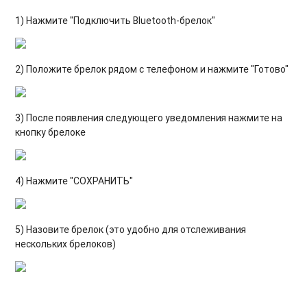
1) Нажмите "Подключить Bluetooth-брелок"
2) Положите брелок рядом с телефоном и нажмите "Готово"
3) После появления следующего уведомления нажмите на
кнопку брелоке
4) Нажмите "СОХРАНИТЬ"
5) Назовите брелок (это удобно для отслеживания
нескольких брелоков)