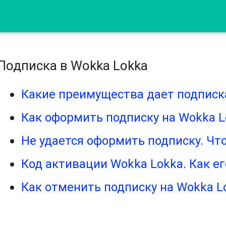
Подписка в Wokka Lokka
Какие преимущества дает подписк
Как оформить подписку на Wokka L
Не удается оформить подписку. Чт
Код активации Wokka Lokka. Как ег
Как отменить подписку на Wokka L