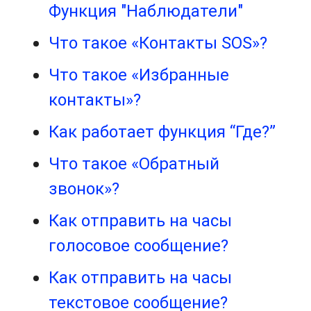
Функция "Наблюдатели"
Что такое «Контакты SOS»?
Что такое «Избранные
контакты»?
Как работает функция “Где?”
Что такое «Обратный
звонок»?
Как отправить на часы
голосовое сообщение?
Как отправить на часы
текстовое сообщение?